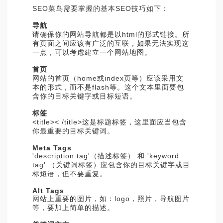
SEO菜鸟需要掌握的基本SEO技巧如下：
导航
请确保你的网站导航都是以html的形式链接。所
有页面之间应该有广泛的互联，如果无法实现这
一点，可以考虑建立一个网站地图。
首页
网站的首页（home或index页等）应该采用文
本的形式，而不是flash等。这个文本里面要包
含你的目标关键字或目标短语。
标签
<title>< /title>这是标题标签，这里面应当包含
你最重要的目标关键词。
Meta Tags
'description tag'（描述标签） 和 'keyword
tag' （关键词标签）应包含你的目标关键字或目
标短语，但不要重复。
Alt Tags
网站上重要的图片，如：logo，照片，导航图片
等，要加上简单的描述。