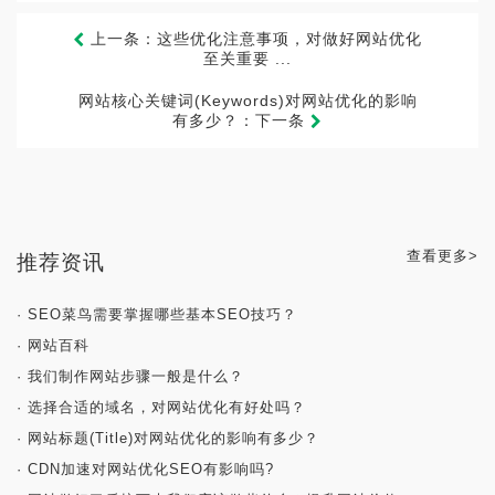
上一条：这些优化注意事项，对做好网站优化
至关重要 ...
网站核心关键词(Keywords)对网站优化的影响
有多少？：下一条
查看更多>
推荐资讯
· SEO菜鸟需要掌握哪些基本SEO技巧？
· 网站百科
· 我们制作网站步骤一般是什么？
· 选择合适的域名，对网站优化有好处吗？
· 网站标题(Title)对网站优化的影响有多少？
· CDN加速对网站优化SEO有影响吗?