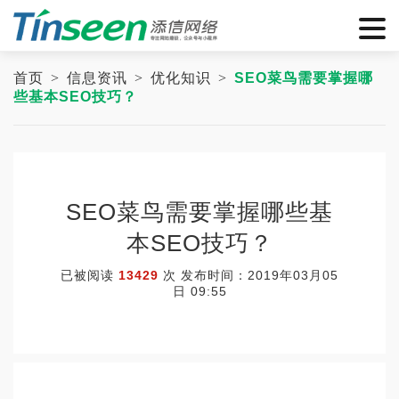
首页
>
信息资讯
>
优化知识
>
SEO菜鸟需要掌握哪
些基本SEO技巧？
SEO菜鸟需要掌握哪些基
本SEO技巧？
已被阅读
13429
次 发布时间：2019年03月05
日 09:55